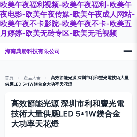
欧美午夜福利视频-欧美午夜福利-欧美午
夜电影-欧美午夜传媒-欧美午夜成人网站-
欧美午夜不卡影院-欧美午夜不卡-欧美五
月婷婷-欧美无砖专区-欧美无毛视频
海南典勝科技有限公司
首頁
>
產品大全
>
高效節能光源 深圳市利和豐光電技術大量
供應LED 5*1W鎂合金大功率天花燈
高效節能光源 深圳市利和豐光電
技術大量供應LED 5*1W鎂合金
大功率天花燈